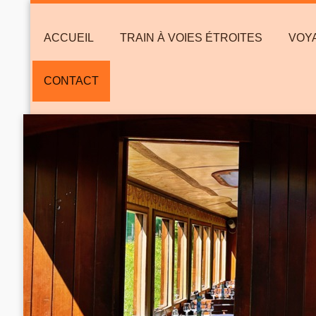
ACCUEIL
TRAIN À VOIES ÉTROITES
VOYA
CONTACT