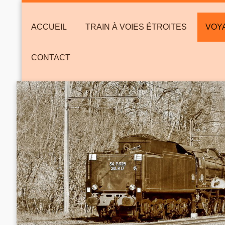
ACCUEIL
TRAIN À VOIES ÉTROITES
VOYA
CONTACT