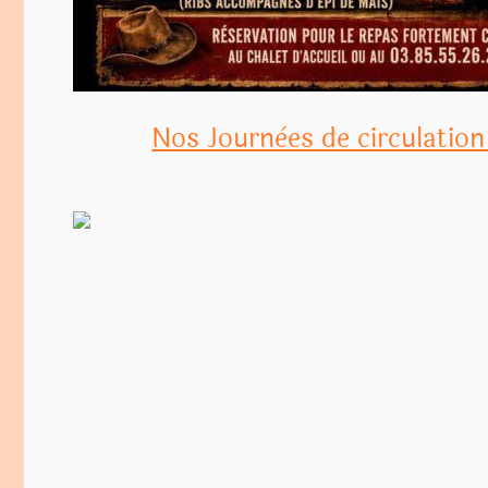
Nos Journèes de circulation