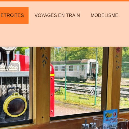
S ÉTROITES
VOYAGES EN TRAIN
MODÉLISME