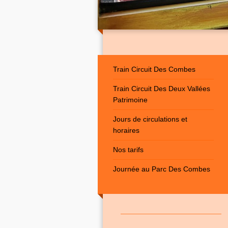
Train Circuit Des Combes
Train Circuit Des Deux Vallées
Patrimoine
Jours de circulations et
horaires
Nos tarifs
Journée au Parc Des Combes