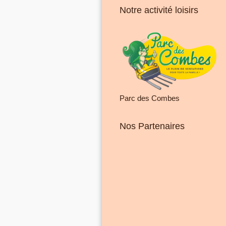
Notre activité loisirs
Parc des Combes
Nos Partenaires