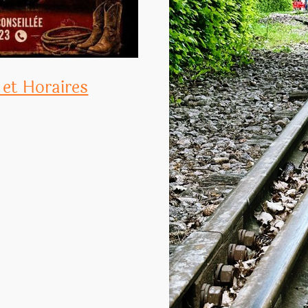
 et Horaires