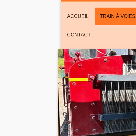
ACCUEIL
TRAIN À VOIE
CONTACT