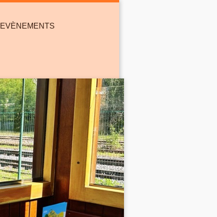
EVÈNEMENTS